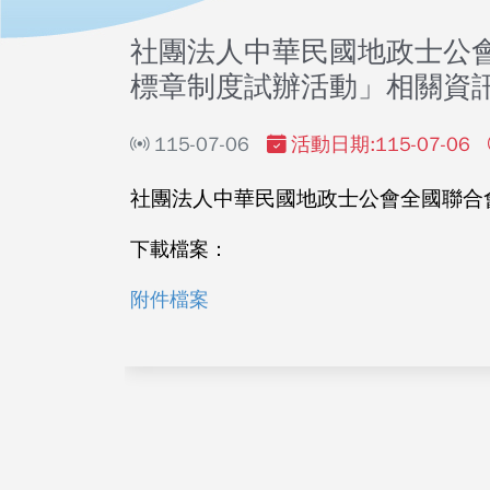
社團法人中華民國地政士公會
標章制度試辦活動」相關資
115-07-06
活動日期:115-07-06
社團法人中華民國地政士公會全國聯合會
下載檔案：
附件檔案