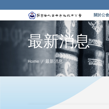
關於公
最新消息
Home
最新消息