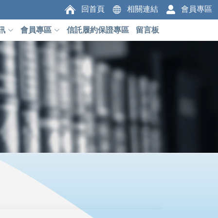
回首頁
相關連結
會員專區
訊
會員專區
信託履約保證專區
留言板