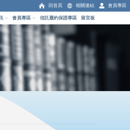
回首頁
相關連結
會員專區
訊
會員專區
信託履約保證專區
留言板