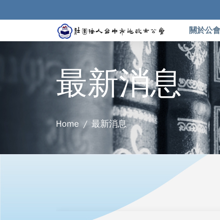
關於公
最新消息
Home
最新消息