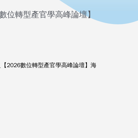
6數位轉型產官學高峰論壇】
辦理之【2026數位轉型產官學高峰論壇】海